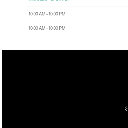
10:00 AM - 10:00 PM
10:00 AM - 10:00 PM
ع