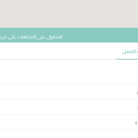
الحصول على الاتجاهات على خر
العمل
ء