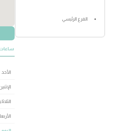
الفرع الرئيسي
ساعات 
الأحد
الإثنين
الثلاثاء
الأربعا
اليوم