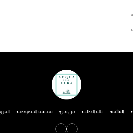
ة
القائمة
حالة الطلب
من نحن
سياسة الخصوصية
الفرو