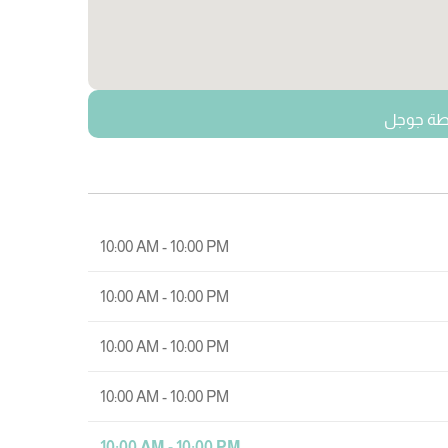
يطة جوجل
10:00 AM - 10:00 PM
10:00 AM - 10:00 PM
10:00 AM - 10:00 PM
10:00 AM - 10:00 PM
10:00 AM - 10:00 PM