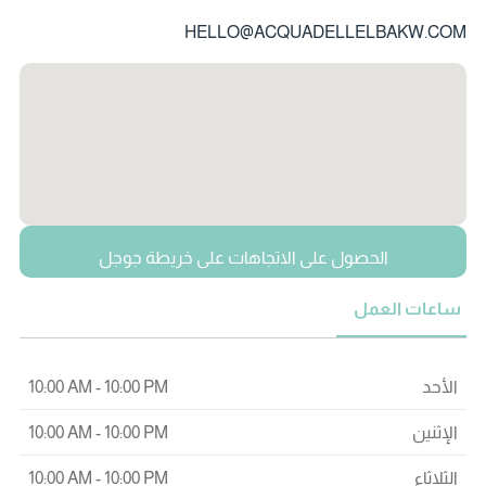
HELLO@ACQUADELLELBAKW.COM
الحصول على الاتجاهات على خريطة جوجل
ساعات العمل
الأحد
10:00 AM - 10:00 PM
الإثنين
10:00 AM - 10:00 PM
الثلاثاء
10:00 AM - 10:00 PM